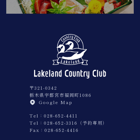
〒321-0342
栃木県宇都宮市福岡町1086
Google Map
Tel：028-652-4411
Tel：
028-652-3316（予約専用）
Fax：028-652-4416