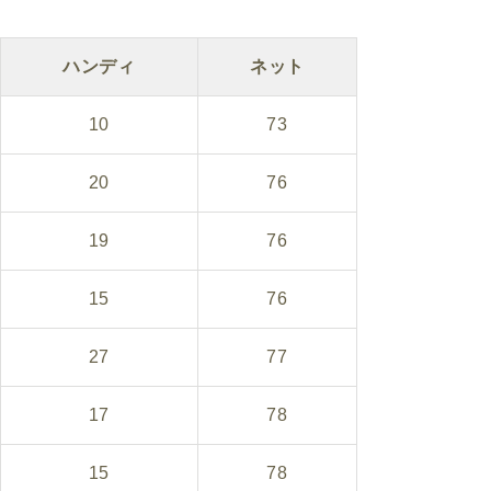
ハンディ
ネット
10
73
20
76
19
76
15
76
27
77
17
78
15
78