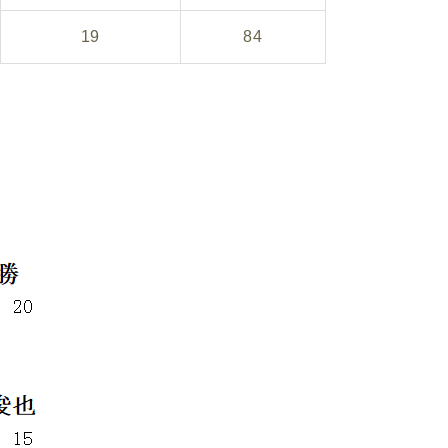
19
84