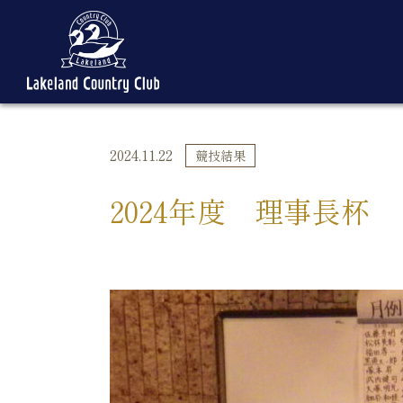
TOP
競技結果
2024年度 理事長杯
2024.11.22
競技結果
2024年度 理事長杯