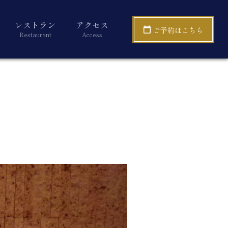
レストラン
アクセス
ご予約はこちら