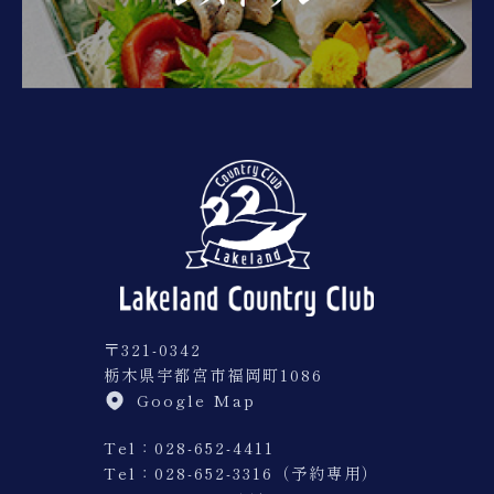
〒321-0342
栃木県宇都宮市福岡町1086
Google Map
Tel：028-652-4411
Tel：
028-652-3316（予約専用）