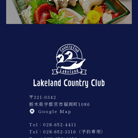
〒321-0342
栃木県宇都宮市福岡町1086
Google Map
Tel：028-652-4411
Tel：
028-652-3316（予約専用）